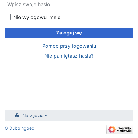
Nie wylogowuj mnie
Zaloguj się
Pomoc przy logowaniu
Nie pamiętasz hasła?
Narzędzia
O Dubbingpedii