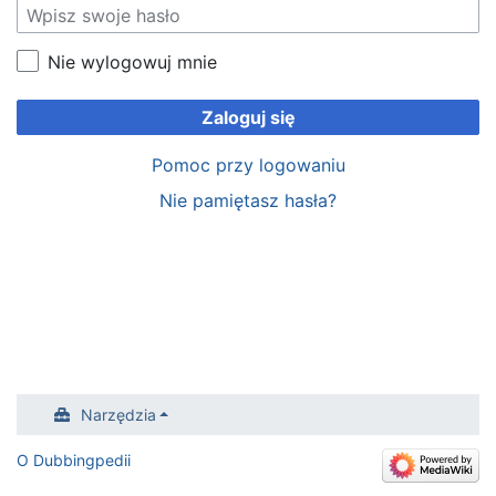
Nie wylogowuj mnie
Zaloguj się
Pomoc przy logowaniu
Nie pamiętasz hasła?
Narzędzia
O Dubbingpedii