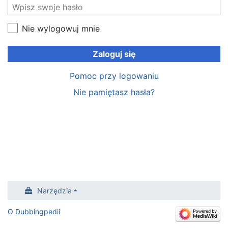
Nie wylogowuj mnie
Zaloguj się
Pomoc przy logowaniu
Nie pamiętasz hasła?
Narzędzia
O Dubbingpedii