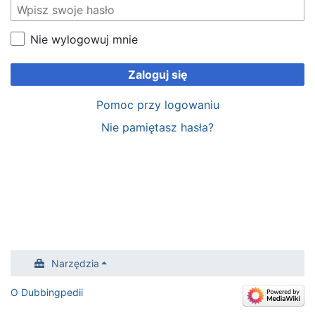
Nie wylogowuj mnie
Zaloguj się
Pomoc przy logowaniu
Nie pamiętasz hasła?
Narzędzia
O Dubbingpedii