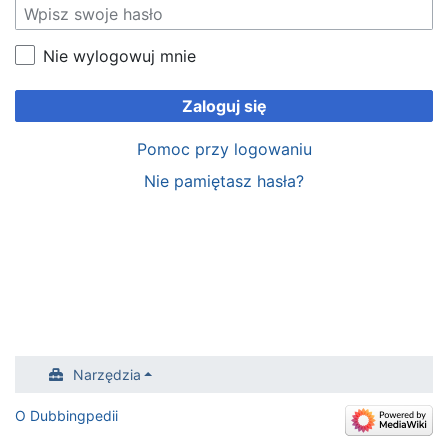
Nie wylogowuj mnie
Zaloguj się
Pomoc przy logowaniu
Nie pamiętasz hasła?
Narzędzia
O Dubbingpedii