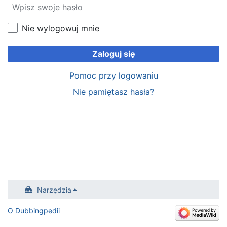
Nie wylogowuj mnie
Zaloguj się
Pomoc przy logowaniu
Nie pamiętasz hasła?
Narzędzia
O Dubbingpedii