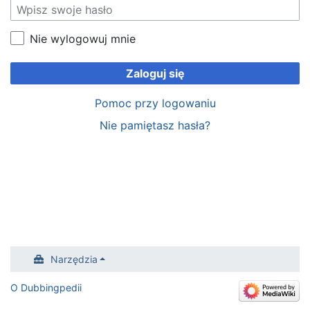
Nie wylogowuj mnie
Zaloguj się
Pomoc przy logowaniu
Nie pamiętasz hasła?
Narzędzia
O Dubbingpedii