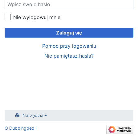
Nie wylogowuj mnie
Zaloguj się
Pomoc przy logowaniu
Nie pamiętasz hasła?
Narzędzia
O Dubbingpedii