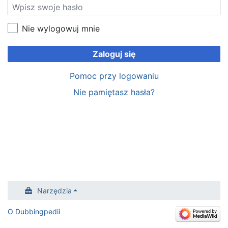
Nie wylogowuj mnie
Zaloguj się
Pomoc przy logowaniu
Nie pamiętasz hasła?
Narzędzia
O Dubbingpedii