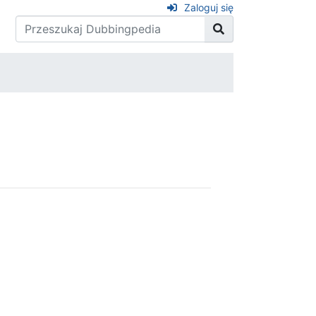
Zaloguj się