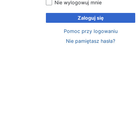
Nie wylogowuj mnie
Zaloguj się
Pomoc przy logowaniu
Nie pamiętasz hasła?