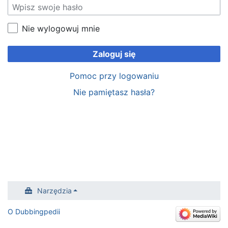
Nie wylogowuj mnie
Zaloguj się
Pomoc przy logowaniu
Nie pamiętasz hasła?
Narzędzia
O Dubbingpedii