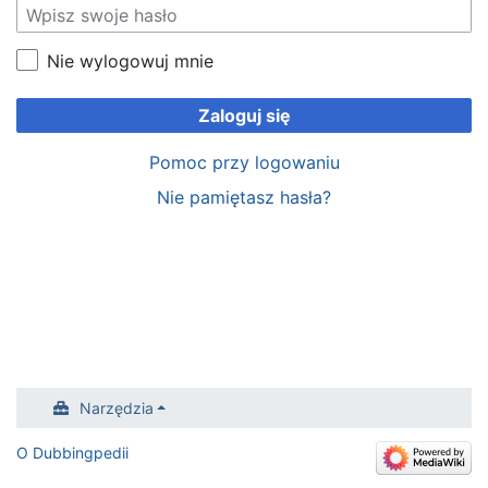
Nie wylogowuj mnie
Zaloguj się
Pomoc przy logowaniu
Nie pamiętasz hasła?
Narzędzia
O Dubbingpedii