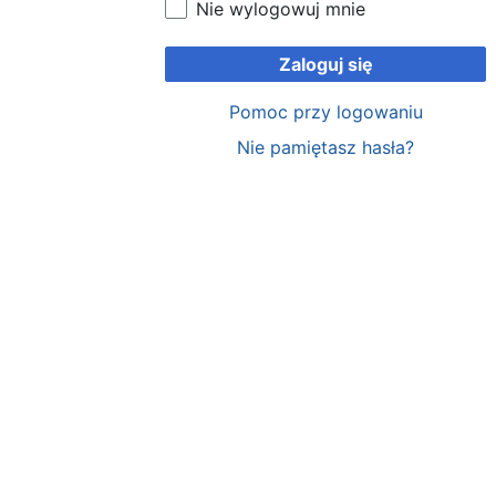
Nie wylogowuj mnie
Zaloguj się
Pomoc przy logowaniu
Nie pamiętasz hasła?