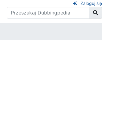
Zaloguj się