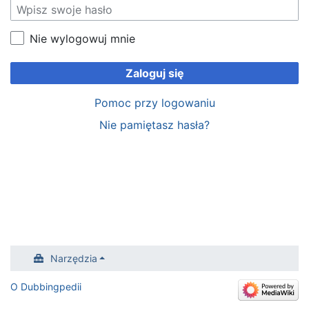
Nie wylogowuj mnie
Zaloguj się
Pomoc przy logowaniu
Nie pamiętasz hasła?
Narzędzia
O Dubbingpedii