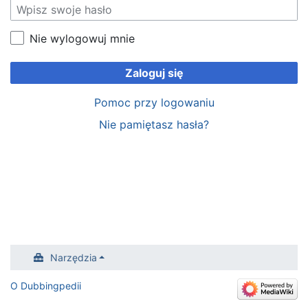
Nie wylogowuj mnie
Zaloguj się
Pomoc przy logowaniu
Nie pamiętasz hasła?
Narzędzia
O Dubbingpedii