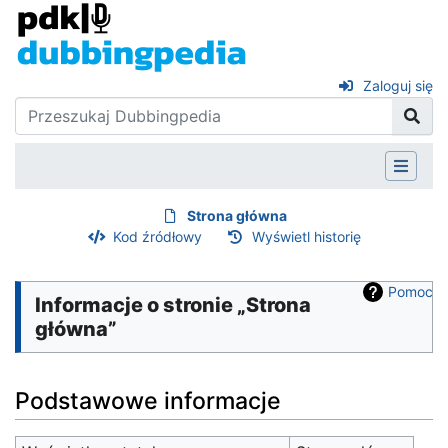
Zaloguj się
Strona główna
Kod źródłowy
Wyświetl historię
Pomoc
Informacje o stronie „Strona
główna”
Podstawowe informacje