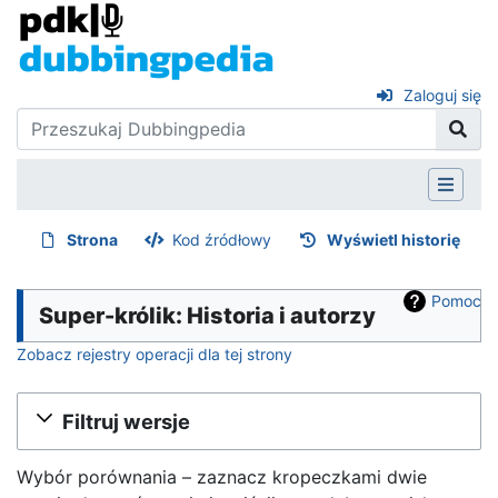
Zaloguj się
Strona
Kod źródłowy
Wyświetl historię
Pomoc
Super-królik: Historia i autorzy
Zobacz rejestry operacji dla tej strony
Filtruj wersje
Wybór porównania – zaznacz kropeczkami dwie