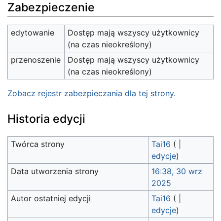
Zabezpieczenie
edytowanie
Dostęp mają wszyscy użytkownicy
(na czas nieokreślony)
przenoszenie
Dostęp mają wszyscy użytkownicy
(na czas nieokreślony)
Zobacz rejestr zabezpieczania dla tej strony.
Historia edycji
Twórca strony
Tai16
(
|
edycje
)
Data utworzenia strony
16:38, 30 wrz
2025
Autor ostatniej edycji
Tai16
(
|
edycje
)