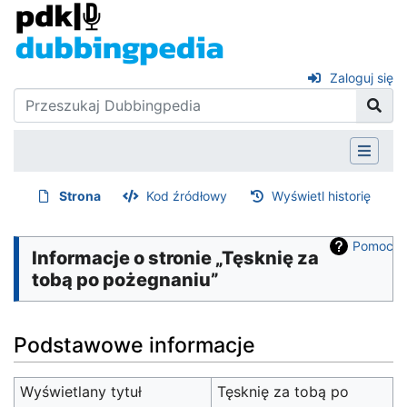
Zaloguj się
Strona
Kod źródłowy
Wyświetl historię
Pomoc
Informacje o stronie „Tęsknię za
tobą po pożegnaniu”
Podstawowe informacje
Wyświetlany tytuł
Tęsknię za tobą po