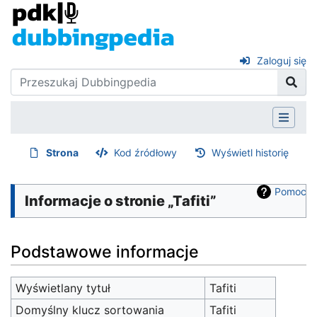
Zaloguj się
Strona
Kod źródłowy
Wyświetl historię
Pomoc
Informacje o stronie „Tafiti”
Podstawowe informacje
Wyświetlany tytuł
Tafiti
Domyślny klucz sortowania
Tafiti