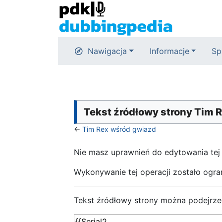
Nawigacja
Informacje
Sp
Tekst źródłowy strony Tim 
←
Tim Rex wśród gwiazd
Nie masz uprawnień do edytowania tej
Wykonywanie tej operacji zostało ogr
Tekst źródłowy strony można podejrze