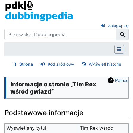
Zaloguj się
Strona
Kod źródłowy
Wyświetl historię
Pomoc
Informacje o stronie „Tim Rex
wśród gwiazd”
Podstawowe informacje
Wyświetlany tytuł
Tim Rex wśród