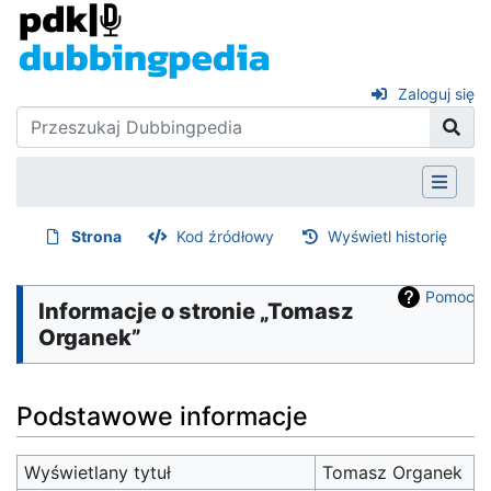
Zaloguj się
Strona
Kod źródłowy
Wyświetl historię
Pomoc
Informacje o stronie „Tomasz
Organek”
Podstawowe informacje
Wyświetlany tytuł
Tomasz Organek