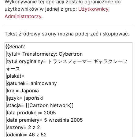
Wykonywanie tej operacji zostało ograniczone do
użytkowników w jednej z grup:
Użytkownicy
,
Administratorzy
.
Tekst źródłowy strony można podejrzeć i skopiować.