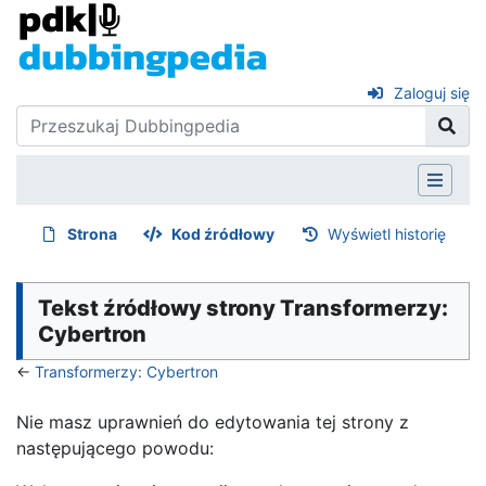
Zaloguj się
Strona
Kod źródłowy
Wyświetl historię
Tekst źródłowy strony Transformerzy:
Cybertron
←
Transformerzy: Cybertron
Nie masz uprawnień do edytowania tej strony z
następującego powodu: