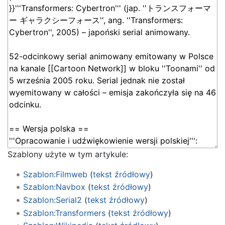
Szablony użyte w tym artykule:
Szablon:Filmweb
(
tekst źródłowy
)
Szablon:Navbox
(
tekst źródłowy
)
Szablon:Serial2
(
tekst źródłowy
)
Szablon:Transformers
(
tekst źródłowy
)