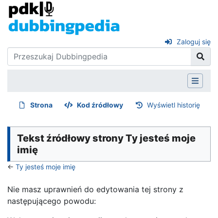
Zaloguj się
Strona
Kod źródłowy
Wyświetl historię
Tekst źródłowy strony Ty jesteś moje
imię
←
Ty jesteś moje imię
Nie masz uprawnień do edytowania tej strony z
następującego powodu: