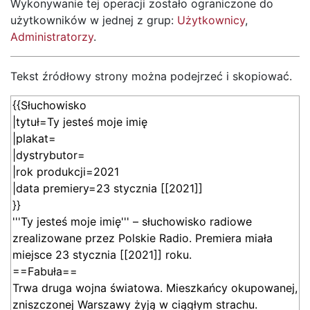
Wykonywanie tej operacji zostało ograniczone do
użytkowników w jednej z grup:
Użytkownicy
,
Administratorzy
.
Tekst źródłowy strony można podejrzeć i skopiować.