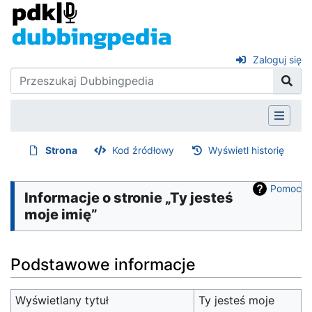
Zaloguj się
Strona
Kod źródłowy
Wyświetl historię
Pomoc
Informacje o stronie „Ty jesteś
moje imię”
Podstawowe informacje
Wyświetlany tytuł
Ty jesteś moje