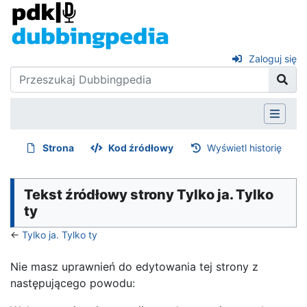
Zaloguj się
Strona
Kod źródłowy
Wyświetl historię
Tekst źródłowy strony Tylko ja. Tylko
ty
←
Tylko ja. Tylko ty
Nie masz uprawnień do edytowania tej strony z
następującego powodu: