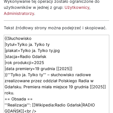
Wykonywanie tej operacji zostało ograniczone do
użytkowników w jednej z grup:
Użytkownicy
,
Administratorzy
.
Tekst źródłowy strony można podejrzeć i skopiować.