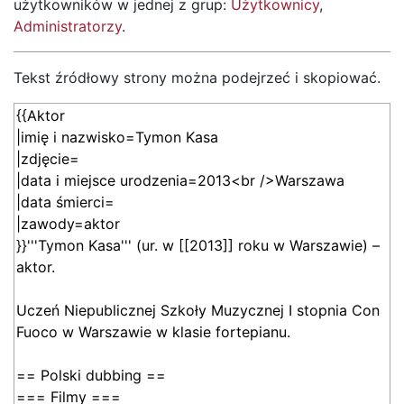
użytkowników w jednej z grup:
Użytkownicy
,
Administratorzy
.
Tekst źródłowy strony można podejrzeć i skopiować.