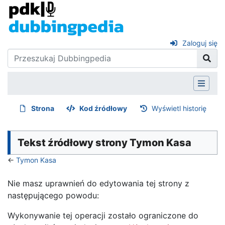
Zaloguj się
Strona
Kod źródłowy
Wyświetl historię
Tekst źródłowy strony Tymon Kasa
←
Tymon Kasa
Nie masz uprawnień do edytowania tej strony z
następującego powodu:
Wykonywanie tej operacji zostało ograniczone do