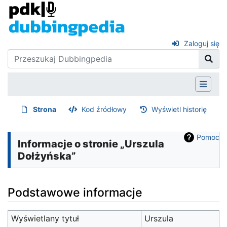
Zaloguj się
Strona
Kod źródłowy
Wyświetl historię
Pomoc
Informacje o stronie „Urszula
Dołżyńska”
Podstawowe informacje
Wyświetlany tytuł
Urszula