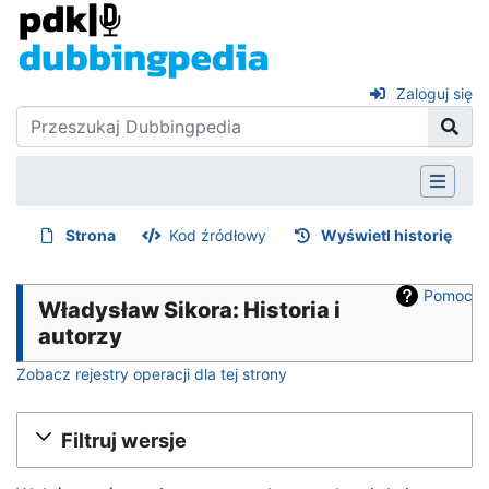
Zaloguj się
Strona
Kod źródłowy
Wyświetl historię
Pomoc
Władysław Sikora: Historia i
autorzy
Zobacz rejestry operacji dla tej strony
Filtruj wersje