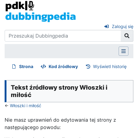
Zaloguj się
Strona
Kod źródłowy
Wyświetl historię
Tekst źródłowy strony Włoszki i
miłość
←
Włoszki i miłość
Nie masz uprawnień do edytowania tej strony z
następującego powodu: