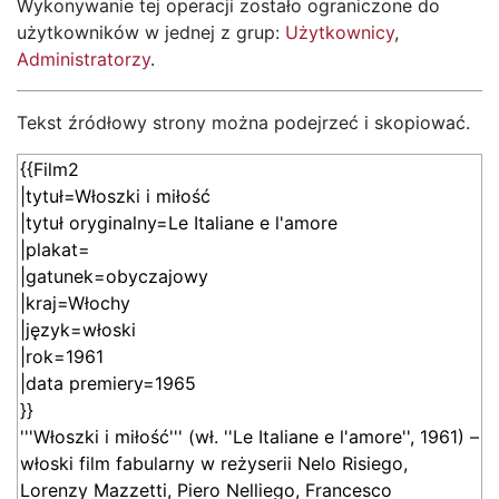
Wykonywanie tej operacji zostało ograniczone do
użytkowników w jednej z grup:
Użytkownicy
,
Administratorzy
.
Tekst źródłowy strony można podejrzeć i skopiować.