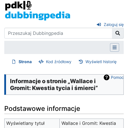
Zaloguj się
Strona
Kod źródłowy
Wyświetl historię
Pomoc
Informacje o stronie „Wallace i
Gromit: Kwestia tycia i śmierci”
Podstawowe informacje
Wyświetlany tytuł
Wallace i Gromit: Kwestia