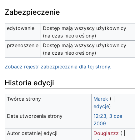
Zabezpieczenie
edytowanie
Dostęp mają wszyscy użytkownicy
(na czas nieokreślony)
przenoszenie
Dostęp mają wszyscy użytkownicy
(na czas nieokreślony)
Zobacz rejestr zabezpieczania dla tej strony.
Historia edycji
Twórca strony
Marek
(
|
edycje
)
Data utworzenia strony
12:23, 3 cze
2009
Autor ostatniej edycji
Douglazzz
(
|