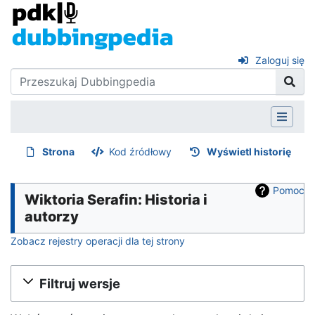
Zaloguj się
Strona
Kod źródłowy
Wyświetl historię
Pomoc
Wiktoria Serafin: Historia i
autorzy
Zobacz rejestry operacji dla tej strony
Filtruj wersje