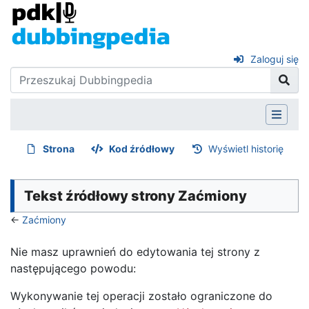
Zaloguj się
Strona
Kod źródłowy
Wyświetl historię
Tekst źródłowy strony Zaćmiony
←
Zaćmiony
Nie masz uprawnień do edytowania tej strony z
następującego powodu:
Wykonywanie tej operacji zostało ograniczone do