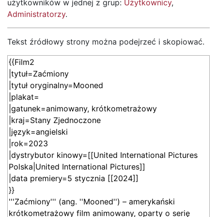
użytkowników w jednej z grup:
Użytkownicy
,
Administratorzy
.
Tekst źródłowy strony można podejrzeć i skopiować.