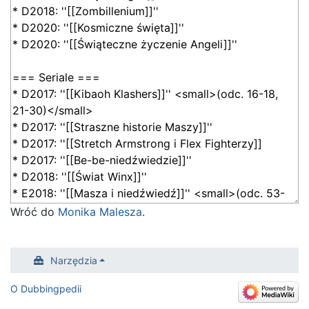
Wróć do
Monika Malesza
.
Narzędzia
O Dubbingpedii