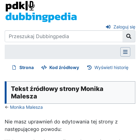
Zaloguj się
Strona
Kod źródłowy
Wyświetl historię
Tekst źródłowy strony Monika
Malesza
←
Monika Malesza
Nie masz uprawnień do edytowania tej strony z
następującego powodu: