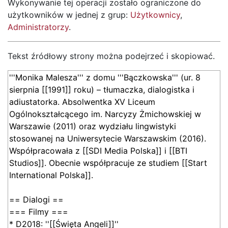
Wykonywanie tej operacji zostało ograniczone do
użytkowników w jednej z grup:
Użytkownicy
,
Administratorzy
.
Tekst źródłowy strony można podejrzeć i skopiować.