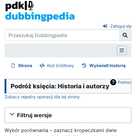
Zaloguj się
Strona
Kod źródłowy
Wyświetl historię
Pomoc
Podróż księcia: Historia i autorzy
Zobacz rejestry operacji dla tej strony
Filtruj wersje
Wybór porównania – zaznacz kropeczkami dwie