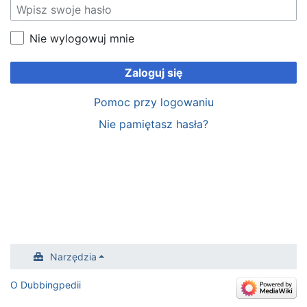
Nie wylogowuj mnie
Zaloguj się
Pomoc przy logowaniu
Nie pamiętasz hasła?
Narzędzia
O Dubbingpedii