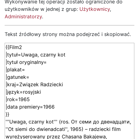
Wykonywanie tej operacji zostało ograniczone do
użytkowników w jednej z grup:
Użytkownicy
,
Administratorzy
.
Tekst źródłowy strony można podejrzeć i skopiować.