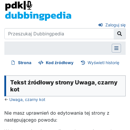
Zaloguj się
Strona
Kod źródłowy
Wyświetl historię
Tekst źródłowy strony Uwaga, czarny
kot
←
Uwaga, czarny kot
Nie masz uprawnień do edytowania tej strony z
następującego powodu: