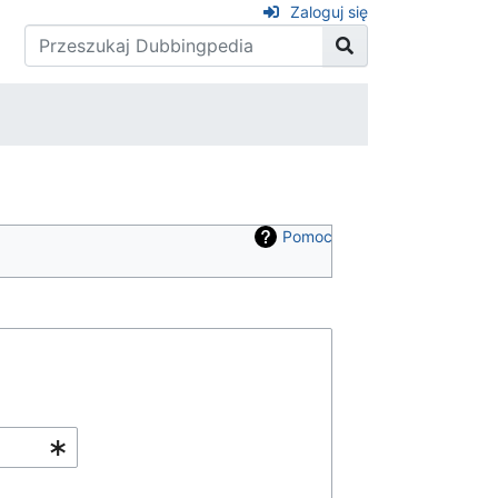
Zaloguj się
Pomoc