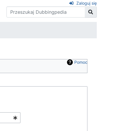
Zaloguj się
Pomoc