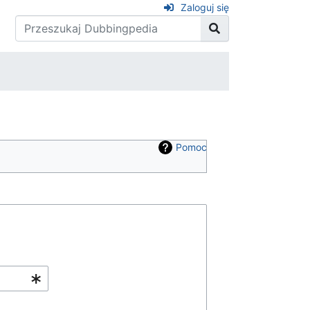
Zaloguj się
Pomoc