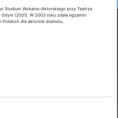
o Studium Wokalno-Aktorskiego przy Teatrze
Gdyni (2001). W 2003 roku zdała egzamin
 Polskich dla aktorów dramatu.