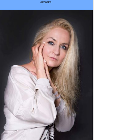
aktorka