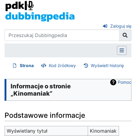
Zaloguj się
Strona
Kod źródłowy
Wyświetl historię
Pomoc
Informacje o stronie
„Kinomaniak”
Podstawowe informacje
Wyświetlany tytuł
Kinomaniak