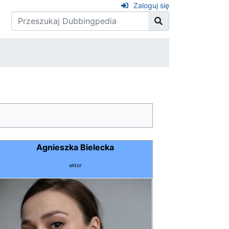
Zaloguj się
Agnieszka Bielecka
aktor