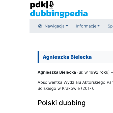
Nawigacja
Informacje
Sp
Agnieszka Bielecka
Agnieszka Bielecka
(ur. w 1992 roku) –
Absolwentka Wydziału Aktorskiego Pań
Solskiego w Krakowie (2017).
Polski dubbing