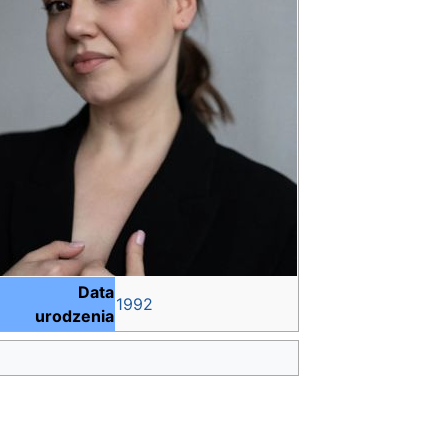
Data
1992
urodzenia