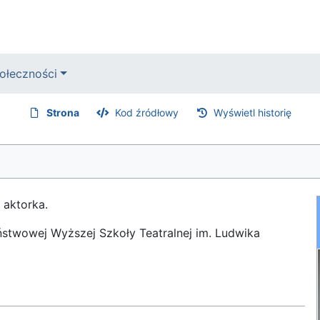
ołeczności
Strona
Kod źródłowy
Wyświetl historię
 aktorka.
stwowej Wyższej Szkoły Teatralnej im. Ludwika