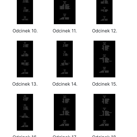
Odcinek 10.
Odcinek 11.
Odcinek 12.
Odcinek 13.
Odcinek 14.
Odcinek 15.