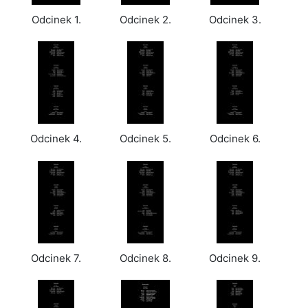
Odcinek 1.
Odcinek 2.
Odcinek 3.
Odcinek 4.
Odcinek 5.
Odcinek 6.
Odcinek 7.
Odcinek 8.
Odcinek 9.