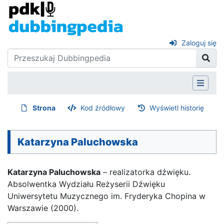
Zaloguj się
Strona
Kod źródłowy
Wyświetl historię
Katarzyna Paluchowska
Katarzyna Paluchowska
– realizatorka dźwięku.
Absolwentka Wydziału Reżyserii Dźwięku
Uniwersytetu Muzycznego im. Fryderyka Chopina w
Warszawie (2000).