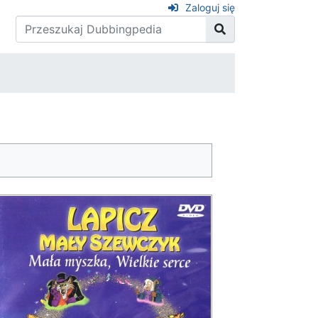
Zaloguj się