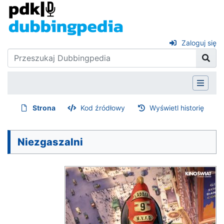
Zaloguj się
Strona
Kod źródłowy
Wyświetl historię
Niezgaszalni