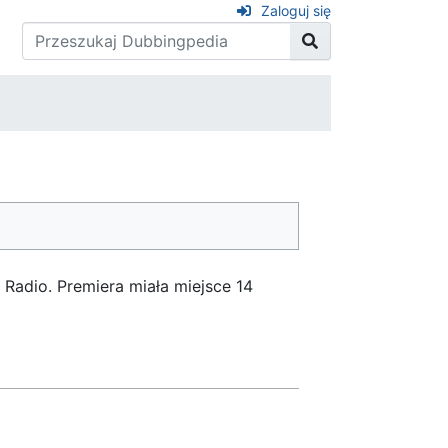
Zaloguj się
Radio. Premiera miała miejsce 14