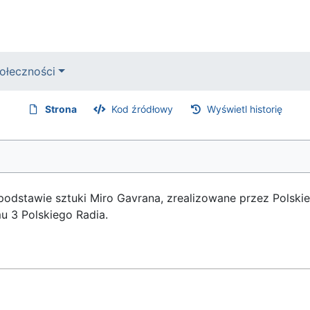
ołeczności
Strona
Kod źródłowy
Wyświetl historię
odstawie sztuki Miro Gavrana, zrealizowane przez Polskie 
u 3 Polskiego Radia.