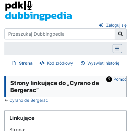
Zaloguj się
Strona
Kod źródłowy
Wyświetl historię
Pomoc
Strony linkujące do „Cyrano de
Bergerac”
←
Cyrano de Bergerac
Linkujące
Strona: