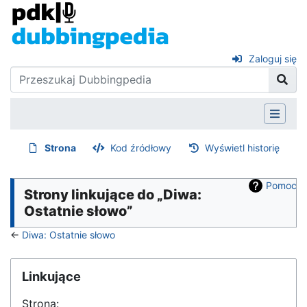
Zaloguj się
Strona
Kod źródłowy
Wyświetl historię
Pomoc
Strony linkujące do „Diwa:
Ostatnie słowo”
←
Diwa: Ostatnie słowo
Linkujące
Strona: